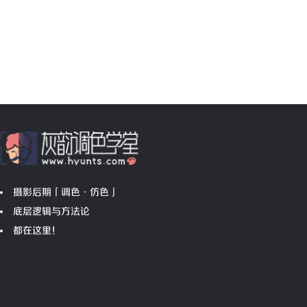
摄影后期「调色•仿色」
底层逻辑与方法论
都在这里！