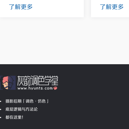
了解更多
了解更多
摄影后期「调色•仿色」
底层逻辑与方法论
都在这里！