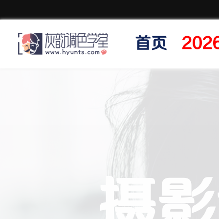
首页
20
摄影