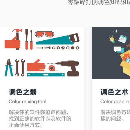
零敲碎打的调色知识和
调色之器
调色之术
Color mixing tool
Color gradin
解决你的软件强迫症问题，
解决调色方
找到正确的软件以及软件的
操的问题。
正确使用方式。