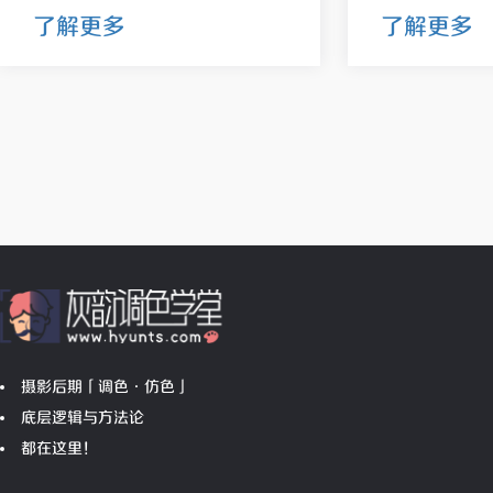
了解更多
了解更多
摄影后期「调色•仿色」
底层逻辑与方法论
都在这里！