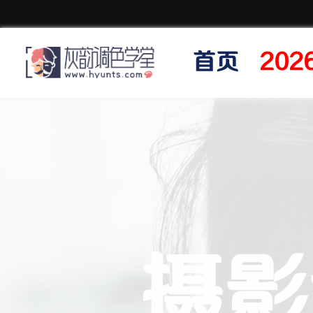
首页
20
摄影