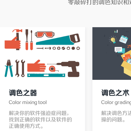
零敲碎打的调色知识和
调色之器
调色之术
Color mixing tool
Color gradin
解决你的软件强迫症问题，
解决调色方
找到正确的软件以及软件的
操的问题。
正确使用方式。